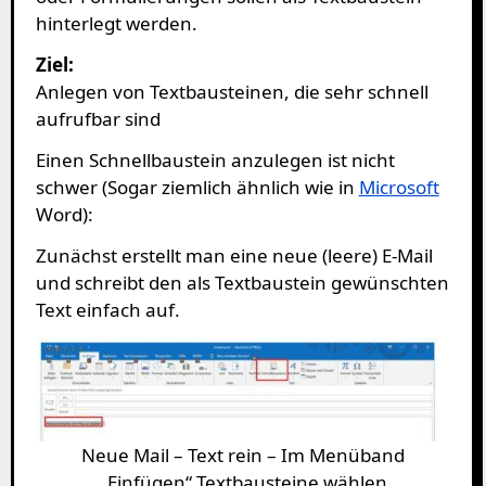
hinterlegt werden.
Ziel:
Anlegen von Textbausteinen, die sehr schnell
aufrufbar sind
Einen Schnellbaustein anzulegen ist nicht
schwer (Sogar ziemlich ähnlich wie in
Microsoft
Word):
Zunächst erstellt man eine neue (leere) E-Mail
und schreibt den als Textbaustein gewünschten
Text einfach auf.
Neue Mail – Text rein – Im Menüband
„Einfügen“ Textbausteine wählen