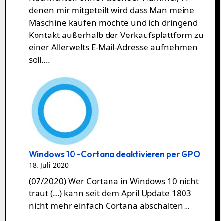
denen mir mitgeteilt wird dass Man meine
Maschine kaufen möchte und ich dringend
Kontakt außerhalb der Verkaufsplattform zu
einer Allerwelts E-Mail-Adresse aufnehmen
soll….
Windows 10 -Cortana deaktivieren per GPO
18. Juli 2020
(07/2020) Wer Cortana in Windows 10 nicht
traut (…) kann seit dem April Update 1803
nicht mehr einfach Cortana abschalten…