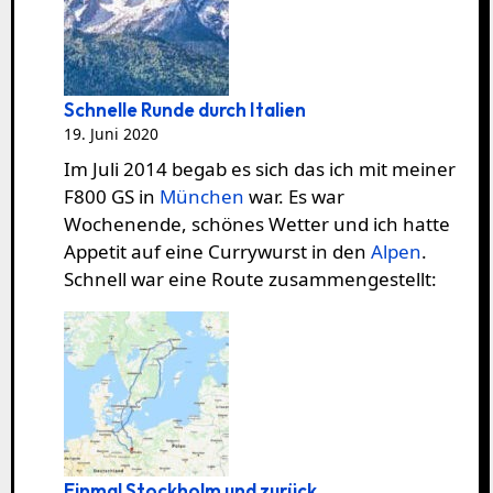
Schnelle Runde durch Italien
19. Juni 2020
Im Juli 2014 begab es sich das ich mit meiner
F800 GS in
München
war. Es war
Wochenende, schönes Wetter und ich hatte
Appetit auf eine Currywurst in den
Alpen
.
Schnell war eine Route zusammengestellt:
Einmal Stockholm und zurück