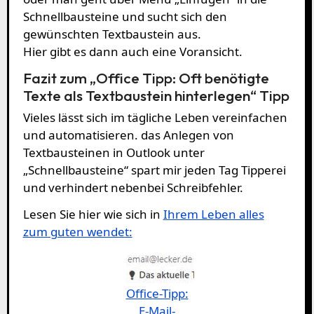
Schnellbausteine und sucht sich den
gewünschten Textbaustein aus.
Hier gibt es dann auch eine Voransicht.
Fazit zum „Office Tipp: Oft benötigte
Texte als Textbaustein hinterlegen“ Tipp
Vieles lässt sich im tägliche Leben vereinfachen
und automatisieren. das Anlegen von
Textbausteinen in Outlook unter
„Schnellbausteine“ spart mir jeden Tag Tipperei
und verhindert nebenbei Schreibfehler.
Lesen Sie hier wie sich in
Ihrem Leben alles
zum guten wendet:
Office-Tipp:
E-Mail-