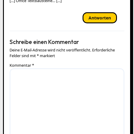
[…] Office Textbausteine… […]
Antworten
Schreibe einen Kommentar
Deine E-Mail-Adresse wird nicht veröffentlicht.
Erforderliche
Felder sind mit
*
markiert
Kommentar
*