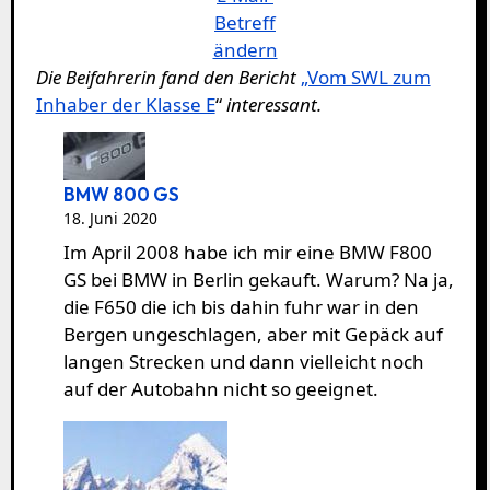
Betreff
ändern
Die Beifahrerin fand den Bericht
„Vom SWL zum
Inhaber der Klasse E
“
interessant.
BMW 800 GS
18. Juni 2020
Im April 2008 habe ich mir eine BMW F800
GS bei BMW in Berlin gekauft. Warum? Na ja,
die F650 die ich bis dahin fuhr war in den
Bergen ungeschlagen, aber mit Gepäck auf
langen Strecken und dann vielleicht noch
auf der Autobahn nicht so geeignet.