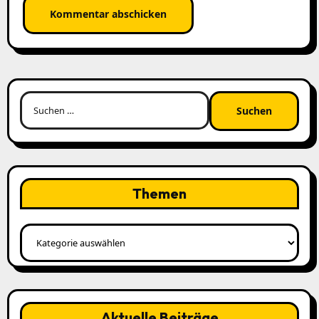
Suchen
nach:
Themen
Themen
Aktuelle Beiträge