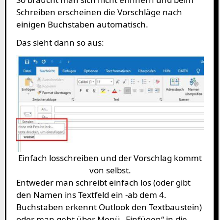
Schreiben erscheinen die Vorschläge nach
einigen Buchstaben automatisch.
Das sieht dann so aus:
Einfach losschreiben und der Vorschlag kommt
von selbst.
Entweder man schreibt einfach los (oder gibt
den Namen ins Textfeld ein -ab dem 4.
Buchstaben erkennt Outlook den Textbaustein)
oder man geht über Menü „Einfügen“ in die