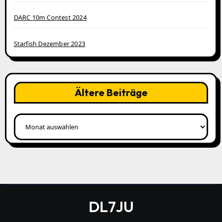
DARC 10m Contest 2024
Starfish Dezember 2023
Ältere Beiträge
Ältere
Beiträge
DL7JU