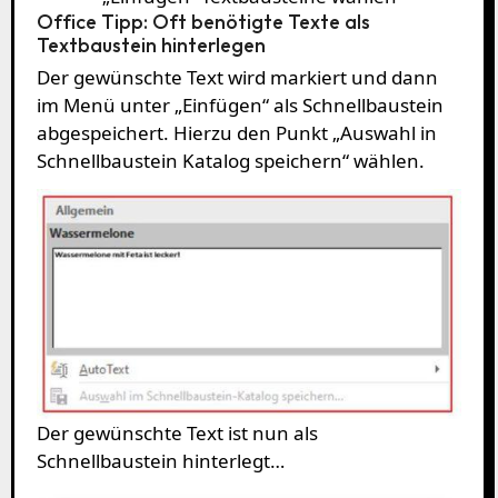
Office Tipp: Oft benötigte Texte als
Textbaustein hinterlegen
Der gewünschte Text wird markiert und dann
im Menü unter „Einfügen“ als Schnellbaustein
abgespeichert. Hierzu den Punkt „Auswahl in
Schnellbaustein Katalog speichern“ wählen.
Der gewünschte Text ist nun als
Schnellbaustein hinterlegt…