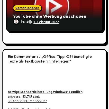
Verschiedenes
YouTube ohne Werbung anschauen
Jens
7. Februar 2022
Ein Kommentar zu „Office-Tipp: Oft benötigte
Texte als Textbaustein hinterlegen“
nervige Standardeinstellung Windows11 endlich
anpassen DL7JU
sagt:
30. April 2023 um 15:55 Uhr