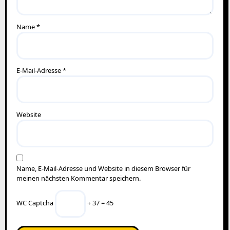
Name
*
E-Mail-Adresse
*
Website
Name, E-Mail-Adresse und Website in diesem Browser für
meinen nächsten Kommentar speichern.
WC Captcha
+ 37 = 45