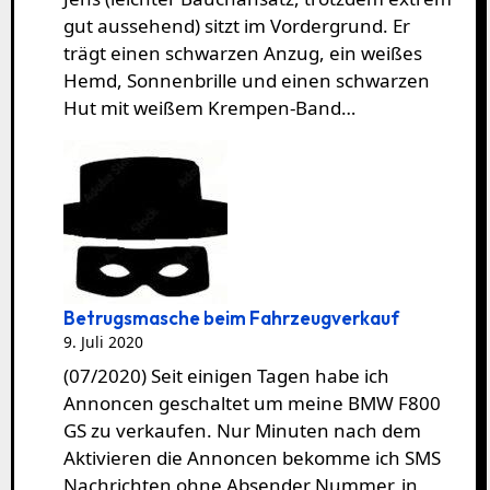
gut aussehend) sitzt im Vordergrund. Er
trägt einen schwarzen Anzug, ein weißes
Hemd, Sonnenbrille und einen schwarzen
Hut mit weißem Krempen-Band…
Betrugsmasche beim Fahrzeugverkauf
9. Juli 2020
(07/2020) Seit einigen Tagen habe ich
Annoncen geschaltet um meine BMW F800
GS zu verkaufen. Nur Minuten nach dem
Aktivieren die Annoncen bekomme ich SMS
Nachrichten ohne Absender Nummer, in