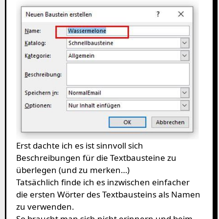
Erst dachte ich es ist sinnvoll sich
Beschreibungen für die Textbausteine zu
überlegen (und zu merken…)
Tatsächlich finde ich es inzwischen einfacher
die ersten Wörter des Textbausteins als Namen
zu verwenden.
So braucht man sich nicht erinnern und beim