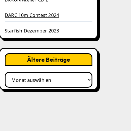
DARC 10m Contest 2024
Starfish Dezember 2023
Ältere Beiträge
Ältere
Beiträge