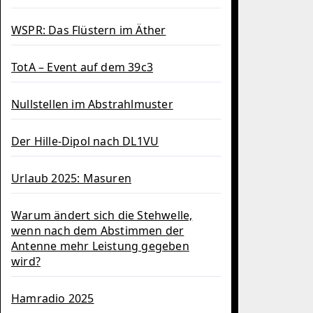
WSPR: Das Flüstern im Äther
TotA – Event auf dem 39c3
Nullstellen im Abstrahlmuster
Der Hille-Dipol nach DL1VU
Urlaub 2025: Masuren
Warum ändert sich die Stehwelle,
wenn nach dem Abstimmen der
Antenne mehr Leistung gegeben
wird?
Hamradio 2025