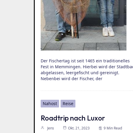
Der Fischertag ist seit 1465 ein traditionelles
Fest in Memmingen. Hierbei wird der Stadtba
abgelassen, leergefischt und gereinigt.
Nebenbei wird der Fischer, der
Nahost
Reise
Roadtrip nach Luxor
Jens
Okt. 21, 2023
9 Min Read