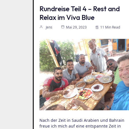
Rundreise Teil 4 – Rest and
Relax im Viva Blue
Jens
Mai 29, 2023
11 Min Read
Nach der Zeit in Saudi Arabien und Bahrain
freue ich mich auf eine entspannte Zeit in