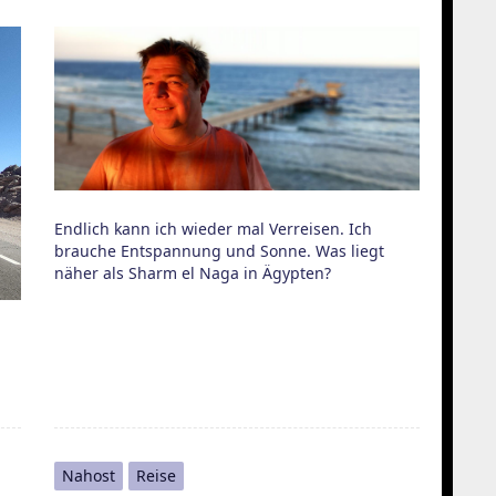
Endlich kann ich wieder mal Verreisen. Ich
brauche Entspannung und Sonne. Was liegt
näher als Sharm el Naga in Ägypten?
Nahost
Reise