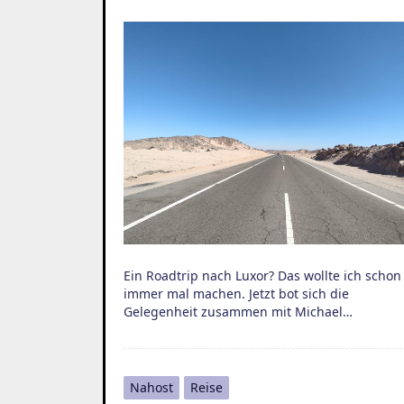
Ein Roadtrip nach Luxor? Das wollte ich schon
immer mal machen. Jetzt bot sich die
Gelegenheit zusammen mit Michael…
Nahost
Reise