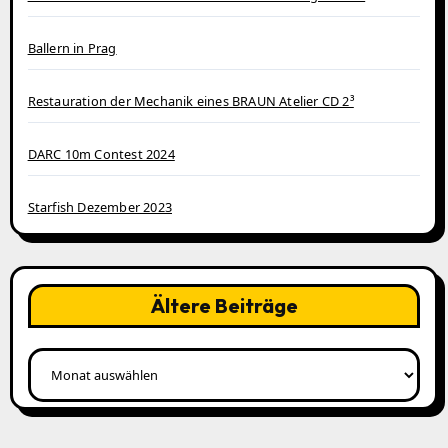
Ballern in Prag
Restauration der Mechanik eines BRAUN Atelier CD 2³
DARC 10m Contest 2024
Starfish Dezember 2023
Ältere Beiträge
Ältere
Beiträge