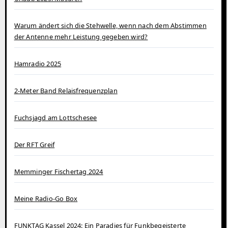
Warum ändert sich die Stehwelle, wenn nach dem Abstimmen
der Antenne mehr Leistung gegeben wird?
Hamradio 2025
2-Meter Band Relaisfrequenzplan
Fuchsjagd am Lottschesee
Der RFT Greif
Memminger Fischertag 2024
Meine Radio-Go Box
FUNKTAG Kassel 2024: Ein Paradies für Funkbegeisterte