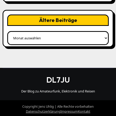
Ältere Beiträge
Ältere
Beiträge
DL7JU
Der Blog zu Amateurfunk, Elektronik und Reisen
Copyright Jens Uhlig | Alle Rechte vorbehalten
Datenschutzerklärung
Impressum
Kontakt