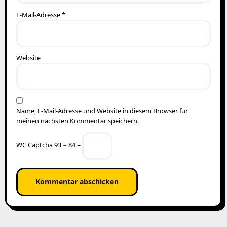
E-Mail-Adresse
*
Website
Name, E-Mail-Adresse und Website in diesem Browser für
meinen nächsten Kommentar speichern.
WC Captcha
93 − 84 =