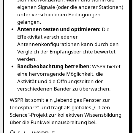
eigenen Signale (oder die anderer Stationen)
unter verschiedenen Bedingungen
gelangen.
Antennen testen und optimieren:
Die
Effektivität verschiedener
Antennenkonfigurationen kann durch den
Vergleich der Empfangsberichte bewertet
werden.
Bandbeobachtung betreiben:
WSPR bietet
eine hervorragende Möglichkeit, die
Aktivität und die Öffnungszeiten der
verschiedenen Bänder zu überwachen.
WSPR ist somit ein „lebendiges Fenster zur
Ionosphäre“ und trägt als globales „Citizen
Science“-Projekt zur kollektiven Wissensbildung
über die Funkwellenausbreitung bei.