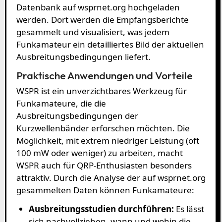
Datenbank auf wsprnet.org hochgeladen
werden. Dort werden die Empfangsberichte
gesammelt und visualisiert, was jedem
Funkamateur ein detailliertes Bild der aktuellen
Ausbreitungsbedingungen liefert.
Praktische Anwendungen und Vorteile
WSPR ist ein unverzichtbares Werkzeug für
Funkamateure, die die
Ausbreitungsbedingungen der
Kurzwellenbänder erforschen möchten. Die
Möglichkeit, mit extrem niedriger Leistung (oft
100 mW oder weniger) zu arbeiten, macht
WSPR auch für QRP-Enthusiasten besonders
attraktiv. Durch die Analyse der auf wsprnet.org
gesammelten Daten können Funkamateure:
Ausbreitungsstudien durchführen:
Es lässt
sich nachvollziehen, wann und wohin die