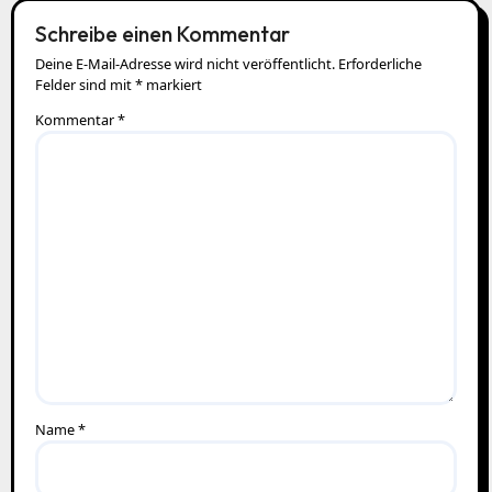
Schreibe einen Kommentar
Deine E-Mail-Adresse wird nicht veröffentlicht.
Erforderliche
Felder sind mit
*
markiert
Kommentar
*
Name
*