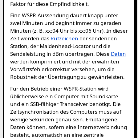
Faktor für diese Empfindlichkeit.
Eine WSPR-Aussendung dauert knapp unter
zwei Minuten und beginnt immer zu geraden
Minuten (z. B. xx:04 Uhr bis xx:06 Uhr). In dieser
Zeit werden das
Rufzeichen
der sendenden
Station, der Maidenhead-Locator und die
Sendeleistung in dBm übertragen. Diese
Daten
werden komprimiert und mit der erwähnten
Vorwärtsfehlerkorrektur versehen, um die
Robustheit der Übertragung zu gewährleisten.
Für den Betrieb einer WSPR-Station wird
üblicherweise ein Computer mit Soundkarte
und ein SSB-fähiger Transceiver benötigt. Die
Zeitsynchronisation des Computers muss auf
wenige Sekunden genau sein. Empfangene
Daten können, sofern eine Internetverbindung
besteht, automatisch an eine zentrale