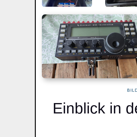
BIL
Einblick in 