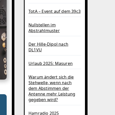
TotA – Event auf dem 39c3
Nullstellen im
Abstrahlmuster
Der Hille-Dipol nach
DL1VU
Urlaub 2025: Masuren
Warum ändert sich die
Stehwelle, wenn nach
dem Abstimmen der
Antenne mehr Leistung
gegeben wird?
Hamradio 2025