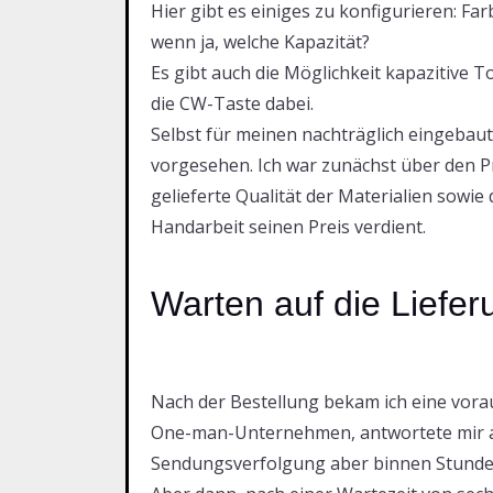
Hier gibt es einiges zu konfigurieren: F
wenn ja, welche Kapazität?
Es gibt auch die Möglichkeit kapazitive 
die CW-Taste dabei.
Selbst für meinen nachträglich eingeba
vorgesehen. Ich war zunächst über den Pr
gelieferte Qualität der Materialien sowie
Handarbeit seinen Preis verdient.
Warten auf die Liefe
Nach der Bestellung bekam ich eine voraus
One-man-Unternehmen, antwortete mir a
Sendungsverfolgung aber binnen Stunde