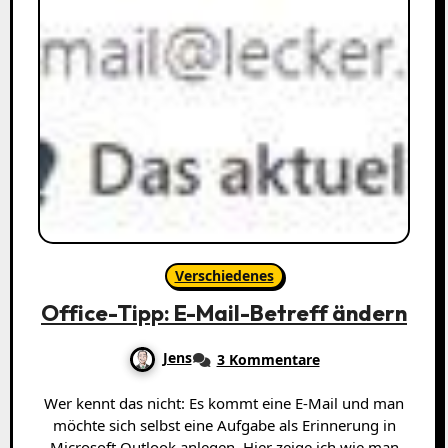
Verschiedenes
Office-Tipp: E-Mail-Betreff ändern
Jens
3 Kommentare
Wer kennt das nicht: Es kommt eine E-Mail und man
möchte sich selbst eine Aufgabe als Erinnerung in
Microsoft Outlook anlegen. Hier zeige ich wie man