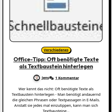
Verschiedenes
Office-Tipp: Oft benötigte Texte
als Textbaustein hinterlegen
Jens
1 Kommentar
Wer kennt das nicht: Oft benötigte Texte als
Textbaustein hinterlegen - Man benötigt andauernd
die gleichen Phrasen oder Textpassagen in E-Mails.
Anstatt sie jedes mal einzutippen, kann man sich
Textbausteine…