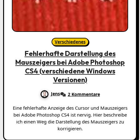
Verschiedenes
Fehlerhafte Darstellung des
Mauszeigers bei Adobe Photoshop
CS4 (verschiedene Windows
Versionen)
Jens
2 Kommentare
Eine fehlerhafte Anzeige des Cursor und Mauszeigers
bei Adobe Photoshop CS4 ist nervig. Hier beschreibe
ich einen Weg die Darstellung des Mauszeigers zu
korrigieren.