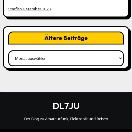
Starfish Dezember 2023
Ältere Beiträge
Ältere
Beiträge
DL7JU
Der Blog zu Amateurfunk, Elektronik und Reisen