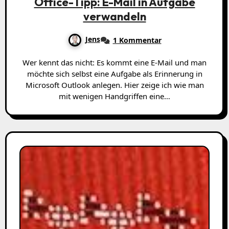
Office-Tipp: E-Mail in Aufgabe
verwandeln
Jens
1 Kommentar
Wer kennt das nicht: Es kommt eine E-Mail und man
möchte sich selbst eine Aufgabe als Erinnerung in
Microsoft Outlook anlegen. Hier zeige ich wie man
mit wenigen Handgriffen eine…