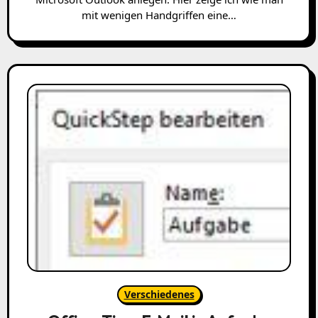
mit wenigen Handgriffen eine…
Verschiedenes