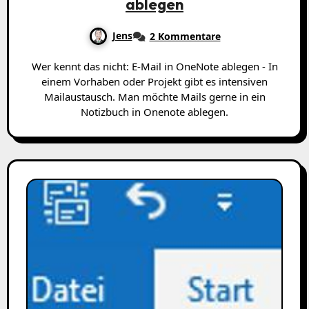
ablegen
Jens
2 Kommentare
Wer kennt das nicht: E-Mail in OneNote ablegen - In
einem Vorhaben oder Projekt gibt es intensiven
Mailaustausch. Man möchte Mails gerne in ein
Notizbuch in Onenote ablegen.