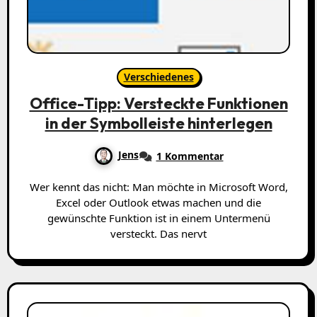
Verschiedenes
Office-Tipp: Versteckte Funktionen
in der Symbolleiste hinterlegen
Jens
1 Kommentar
Wer kennt das nicht: Man möchte in Microsoft Word,
Excel oder Outlook etwas machen und die
gewünschte Funktion ist in einem Untermenü
versteckt. Das nervt