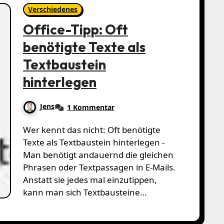
Verschiedenes
Office-Tipp: Oft
benötigte Texte als
Textbaustein
hinterlegen
Jens
1 Kommentar
Wer kennt das nicht: Oft benötigte
Texte als Textbaustein hinterlegen -
Man benötigt andauernd die gleichen
Phrasen oder Textpassagen in E-Mails.
Anstatt sie jedes mal einzutippen,
kann man sich Textbausteine…