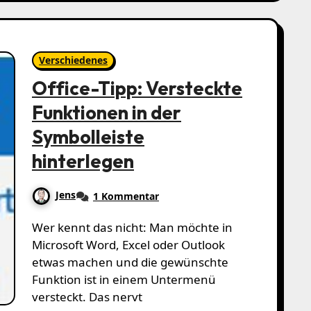
Verschiedenes
Office-Tipp: Versteckte
Funktionen in der
Symbolleiste
hinterlegen
Jens
1 Kommentar
Wer kennt das nicht: Man möchte in
Microsoft Word, Excel oder Outlook
etwas machen und die gewünschte
Funktion ist in einem Untermenü
versteckt. Das nervt