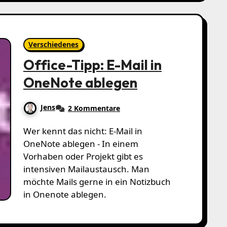
Verschiedenes
Office-Tipp: E-Mail in
OneNote ablegen
Jens
2 Kommentare
Wer kennt das nicht: E-Mail in
OneNote ablegen - In einem
Vorhaben oder Projekt gibt es
intensiven Mailaustausch. Man
möchte Mails gerne in ein Notizbuch
in Onenote ablegen.