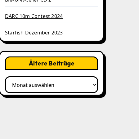
DARC 10m Contest 2024
Starfish Dezember 2023
Ältere Beiträge
Ältere
Beiträge