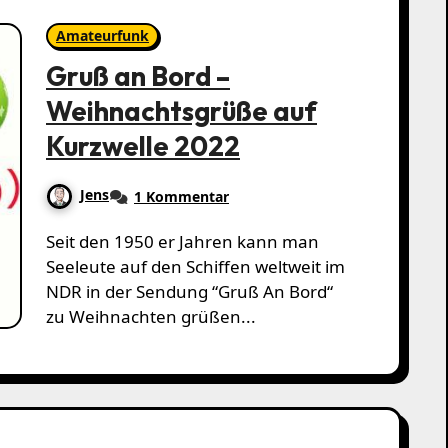
Amateurfunk
Gruß an Bord –
Weihnachtsgrüße auf
Kurzwelle 2022
Jens
1 Kommentar
Seit den 1950 er Jahren kann man
Seeleute auf den Schiffen weltweit im
NDR in der Sendung “Gruß An Bord“
zu Weihnachten grüßen...