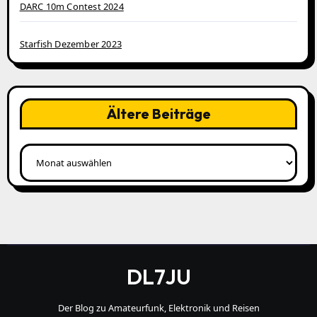
DARC 10m Contest 2024
Starfish Dezember 2023
Ältere Beiträge
Ältere
Beiträge
DL7JU
Der Blog zu Amateurfunk, Elektronik und Reisen