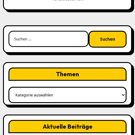
Suchen
nach:
Themen
Themen
Aktuelle Beiträge