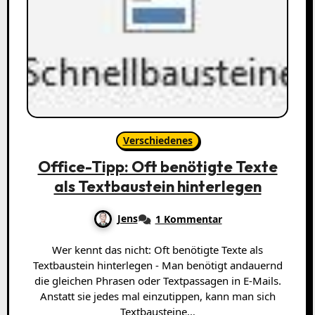
Verschiedenes
Office-Tipp: Oft benötigte Texte
als Textbaustein hinterlegen
Jens
1 Kommentar
Wer kennt das nicht: Oft benötigte Texte als
Textbaustein hinterlegen - Man benötigt andauernd
die gleichen Phrasen oder Textpassagen in E-Mails.
Anstatt sie jedes mal einzutippen, kann man sich
Textbausteine…