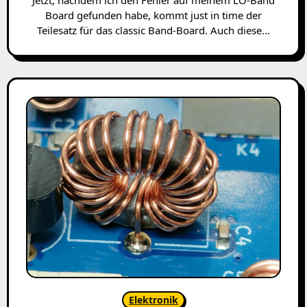
Board gefunden habe, kommt just in time der
Teilesatz für das classic Band-Board. Auch diese...
Elektronik