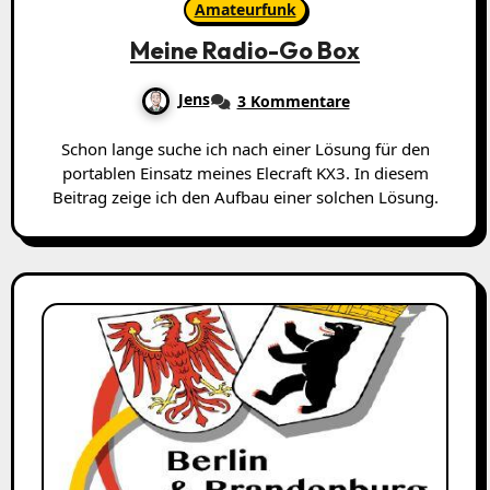
Amateurfunk
Meine Radio-Go Box
Jens
3 Kommentare
Schon lange suche ich nach einer Lösung für den
portablen Einsatz meines Elecraft KX3. In diesem
Beitrag zeige ich den Aufbau einer solchen Lösung.