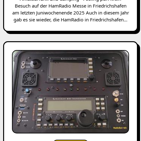
Besuch auf der HamRadio Messe in Friedrichshafen
am letzten Juniwochenende 2025 Auch in diesem Jahr
gab es sie wieder, die HamRadio in Friedrichshafen…