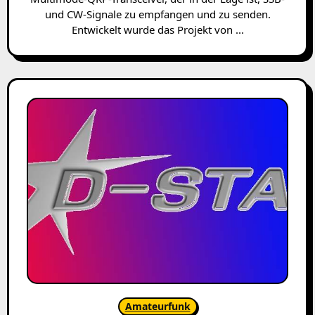
und CW-Signale zu empfangen und zu senden.
Entwickelt wurde das Projekt von ...
Amateurfunk