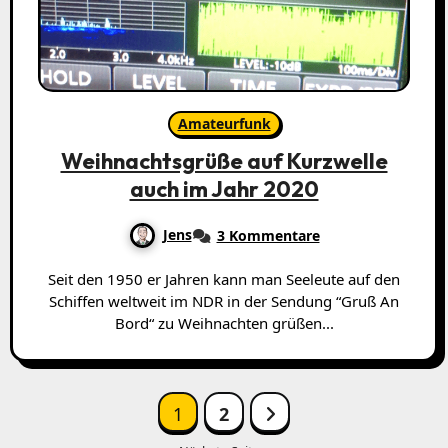
Amateurfunk
Weihnachtsgrüße auf Kurzwelle
auch im Jahr 2020
Jens
3 Kommentare
Seit den 1950 er Jahren kann man Seeleute auf den
Schiffen weltweit im NDR in der Sendung “Gruß An
Bord“ zu Weihnachten grüßen...
Seitennummerierung
1
2
der