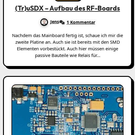
(Tr)uSDX – Aufbau des RF-Boards
Jens
1 Kommentar
Nachdem das Mainboard fertig ist, schaue ich mir die
zweite Platine an. Auch sie ist bereits mit den SMD
Elementen vorbestückt. Auch hier müssen einige
passive Bauteile wie Relais für…