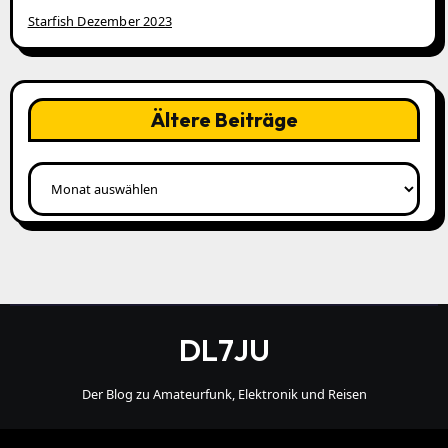
Starfish Dezember 2023
Ältere Beiträge
Ältere
Beiträge
DL7JU
Der Blog zu Amateurfunk, Elektronik und Reisen