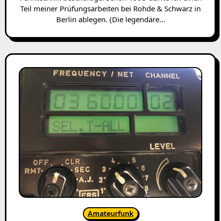
Teil meiner Prüfungsarbeiten bei Rohde & Schwarz in
Berlin ablegen. (Die legendäre…
Amateurfunk