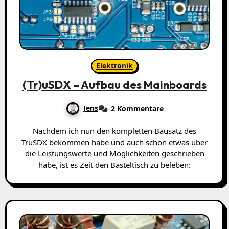
Elektronik
(Tr)uSDX – Aufbau des Mainboards
Jens
2 Kommentare
Nachdem ich nun den kompletten Bausatz des
TruSDX bekommen habe und auch schon etwas über
die Leistungswerte und Möglichkeiten geschrieben
habe, ist es Zeit den Basteltisch zu beleben: