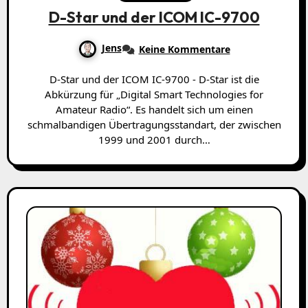
D-Star und der ICOM IC-9700
Jens
Keine Kommentare
D-Star und der ICOM IC-9700 - D-Star ist die
Abkürzung für „Digital Smart Technologies for
Amateur Radio“. Es handelt sich um einen
schmalbandigen Übertragungsstandart, der zwischen
1999 und 2001 durch…