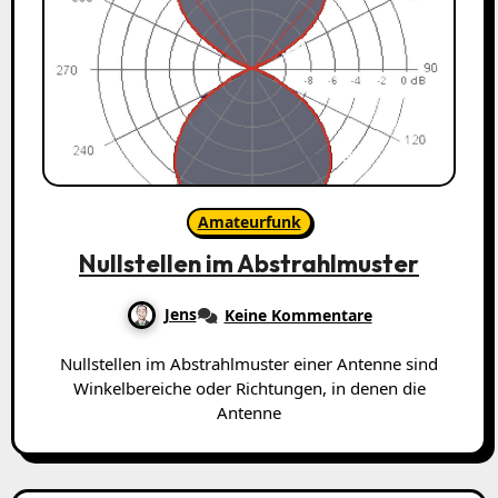
Amateurfunk
Nullstellen im Abstrahlmuster
Jens
Keine Kommentare
Nullstellen im Abstrahlmuster einer Antenne sind
Winkelbereiche oder Richtungen, in denen die
Antenne