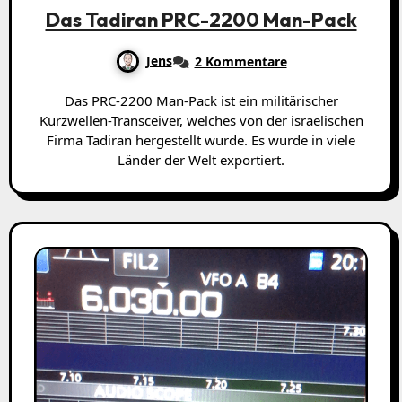
Das Tadiran PRC-2200 Man-Pack
Jens
2 Kommentare
Das PRC-2200 Man-Pack ist ein militärischer
Kurzwellen-Transceiver, welches von der israelischen
Firma Tadiran hergestellt wurde. Es wurde in viele
Länder der Welt exportiert.