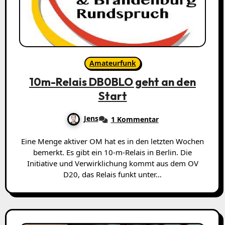
Amateurfunk
10m-Relais DB0BLO geht an den
Start
Jens
1 Kommentar
Eine Menge aktiver OM hat es in den letzten Wochen
bemerkt. Es gibt ein 10-m-Relais in Berlin. Die
Initiative und Verwirklichung kommt aus dem OV
D20, das Relais funkt unter…