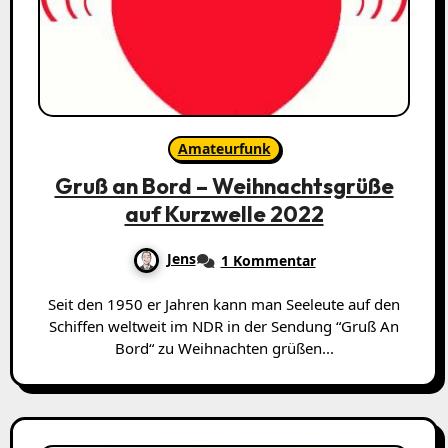
Amateurfunk
Gruß an Bord – Weihnachtsgrüße
auf Kurzwelle 2022
Jens
1 Kommentar
Seit den 1950 er Jahren kann man Seeleute auf den
Schiffen weltweit im NDR in der Sendung “Gruß An
Bord“ zu Weihnachten grüßen...