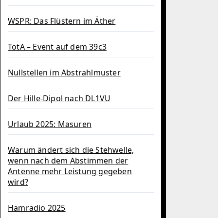
WSPR: Das Flüstern im Äther
TotA – Event auf dem 39c3
Nullstellen im Abstrahlmuster
Der Hille-Dipol nach DL1VU
Urlaub 2025: Masuren
Warum ändert sich die Stehwelle,
wenn nach dem Abstimmen der
Antenne mehr Leistung gegeben
wird?
Hamradio 2025