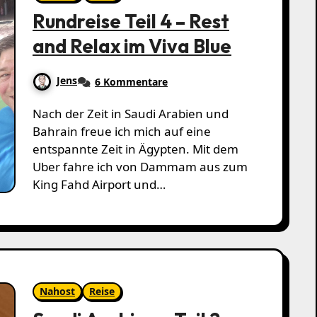
Rundreise Teil 4 – Rest
and Relax im Viva Blue
Jens
6 Kommentare
Nach der Zeit in Saudi Arabien und
Bahrain freue ich mich auf eine
entspannte Zeit in Ägypten. Mit dem
Uber fahre ich von Dammam aus zum
King Fahd Airport und…
Nahost
Reise