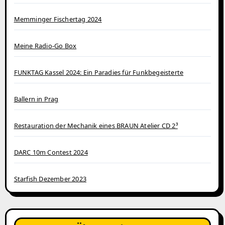
Memminger Fischertag 2024
Meine Radio-Go Box
FUNKTAG Kassel 2024: Ein Paradies für Funkbegeisterte
Ballern in Prag
Restauration der Mechanik eines BRAUN Atelier CD 2³
DARC 10m Contest 2024
Starfish Dezember 2023