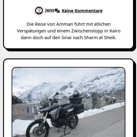
Jens
Keine Kommentare
Die Reise von Amman führt mit etlichen
Verspätungen und einem Zwischenstopp in Kairo
dann doch auf den Sinai nach Sharm el Sheik.