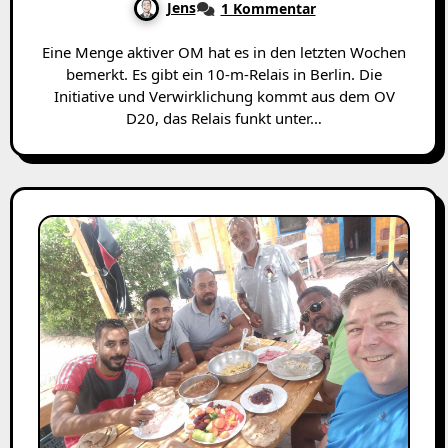
Jens
1 Kommentar
Eine Menge aktiver OM hat es in den letzten Wochen
bemerkt. Es gibt ein 10-m-Relais in Berlin. Die
Initiative und Verwirklichung kommt aus dem OV
D20, das Relais funkt unter…