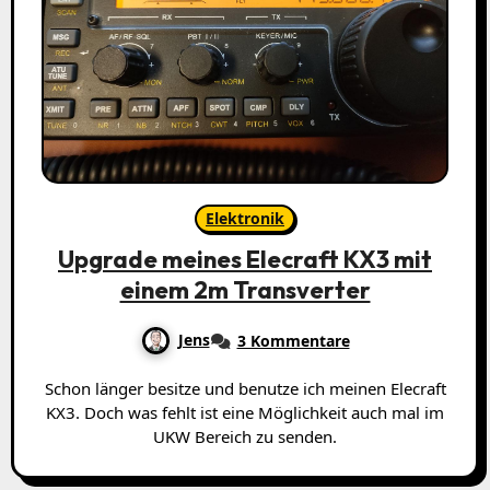
Elektronik
Upgrade meines Elecraft KX3 mit
einem 2m Transverter
Jens
3 Kommentare
Schon länger besitze und benutze ich meinen Elecraft
KX3. Doch was fehlt ist eine Möglichkeit auch mal im
UKW Bereich zu senden.