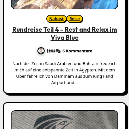
Nahost
Reise
Rundreise Teil 4 – Rest and Relax im
Viva Blue
Jens
6 Kommentare
Nach der Zeit in Saudi Arabien und Bahrain freue ich
mich auf eine entspannte Zeit in Ägypten. Mit dem
Uber fahre ich von Dammam aus zum King Fahd
Airport und…