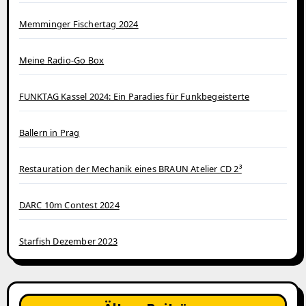
Memminger Fischertag 2024
Meine Radio-Go Box
FUNKTAG Kassel 2024: Ein Paradies für Funkbegeisterte
Ballern in Prag
Restauration der Mechanik eines BRAUN Atelier CD 2³
DARC 10m Contest 2024
Starfish Dezember 2023