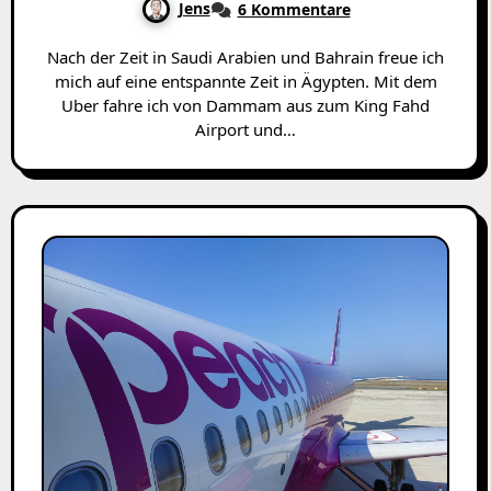
Jens
6 Kommentare
Nach der Zeit in Saudi Arabien und Bahrain freue ich
mich auf eine entspannte Zeit in Ägypten. Mit dem
Uber fahre ich von Dammam aus zum King Fahd
Airport und…