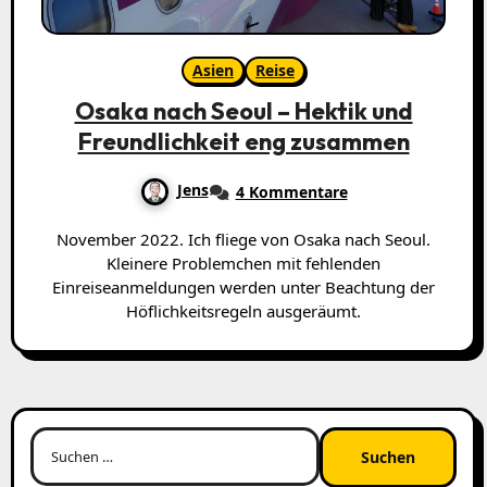
Asien
Reise
Osaka nach Seoul – Hektik und
Freundlichkeit eng zusammen
Jens
4 Kommentare
November 2022. Ich fliege von Osaka nach Seoul.
Kleinere Problemchen mit fehlenden
Einreiseanmeldungen werden unter Beachtung der
Höflichkeitsregeln ausgeräumt.
Suchen
nach: