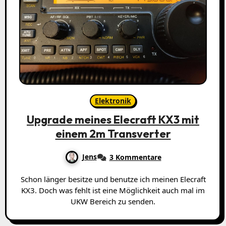
Elektronik
Upgrade meines Elecraft KX3 mit
einem 2m Transverter
Jens
3 Kommentare
Schon länger besitze und benutze ich meinen Elecraft
KX3. Doch was fehlt ist eine Möglichkeit auch mal im
UKW Bereich zu senden.