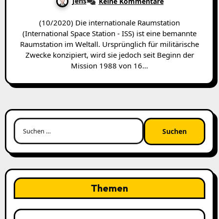
Jens
Keine Kommentare
(10/2020) Die internationale Raumstation
(International Space Station - ISS) ist eine bemannte
Raumstation im Weltall. Ursprünglich für militärische
Zwecke konzipiert, wird sie jedoch seit Beginn der
Mission 1988 von 16…
Suchen
nach:
Themen
Themen