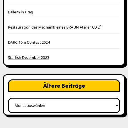
Ballern in Prag
Restauration der Mechanik eines BRAUN Atelier CD 2³
DARC 10m Contest 2024
Starfish Dezember 2023
Ältere Beiträge
Ältere
Beiträge