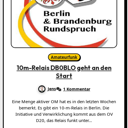
Amateurfunk
10m-Relais DB0BLO geht an den
Start
Jens
1 Kommentar
Eine Menge aktiver OM hat es in den letzten Wochen
bemerkt. Es gibt ein 10-m-Relais in Berlin. Die
Initiative und Verwirklichung kommt aus dem OV
D20, das Relais funkt unter…