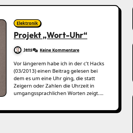
Elektronik
Projekt „Wort-Uhr“
Jens
Keine Kommentare
Vor längerem habe ich in der c't Hacks
(03/2013) einen Beitrag gelesen bei
dem es um eine Uhr ging, die statt
Zeigern oder Zahlen die Uhrzeit in
umgangssprachlichen Worten zeigt.…