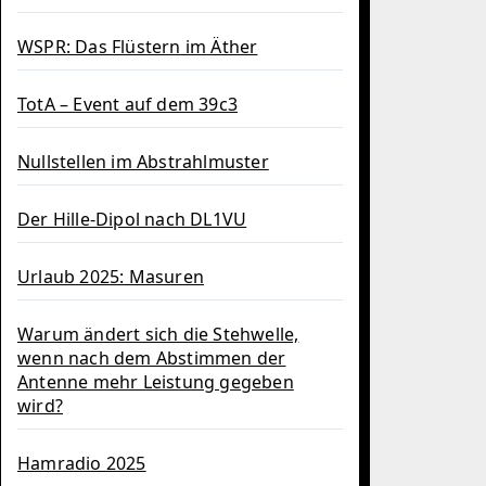
WSPR: Das Flüstern im Äther
TotA – Event auf dem 39c3
Nullstellen im Abstrahlmuster
Der Hille-Dipol nach DL1VU
Urlaub 2025: Masuren
Warum ändert sich die Stehwelle,
wenn nach dem Abstimmen der
Antenne mehr Leistung gegeben
wird?
Hamradio 2025