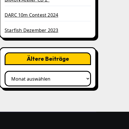
DARC 10m Contest 2024
Starfish Dezember 2023
Ältere Beiträge
Ältere
Beiträge