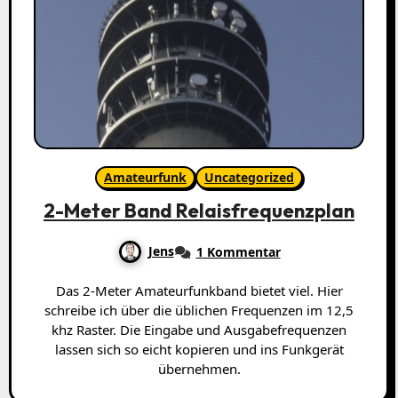
Amateurfunk
Uncategorized
2-Meter Band Relaisfrequenzplan
Jens
1 Kommentar
Das 2-Meter Amateurfunkband bietet viel. Hier
schreibe ich über die üblichen Frequenzen im 12,5
khz Raster. Die Eingabe und Ausgabefrequenzen
lassen sich so eicht kopieren und ins Funkgerät
übernehmen.