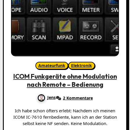
Amateurfunk
Elektronik
ICOM Funkgeräte ohne Modulation
nach Remote – Bedienung
Jens
2 Kommentare
Ich habe schon öfters erlebt: Nachdem ich meinen
ICOM IC-7610 fernbediente, kann ich an der Station
selbst keine NF senden. Keine Modulation.