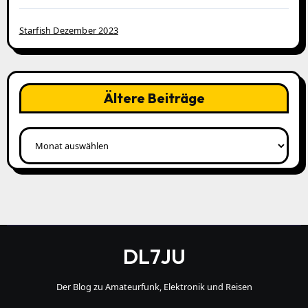
Starfish Dezember 2023
Ältere Beiträge
Ältere
Beiträge
DL7JU
Der Blog zu Amateurfunk, Elektronik und Reisen