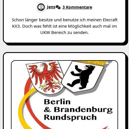
Jens
3 Kommentare
Schon länger besitze und benutze ich meinen Elecraft
KX3. Doch was fehlt ist eine Möglichkeit auch mal im
UKW Bereich zu senden.