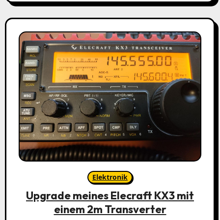
Elektronik
Upgrade meines Elecraft KX3 mit
einem 2m Transverter