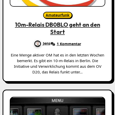
Amateurfunk
10m-Relais DB0BLO geht an den
Start
Jens
1 Kommentar
Eine Menge aktiver OM hat es in den letzten Wochen
bemerkt. Es gibt ein 10-m-Relais in Berlin. Die
Initiative und Verwirklichung kommt aus dem OV
D20, das Relais funkt unter…