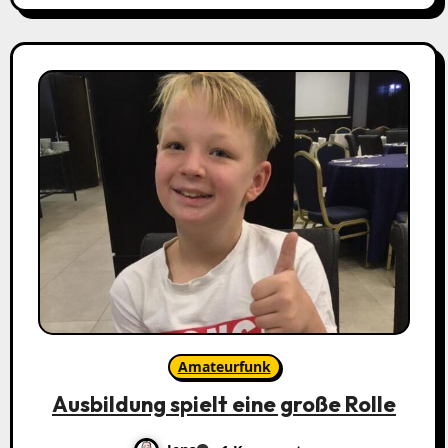
Amateurfunk
Ausbildung spielt eine große Rolle