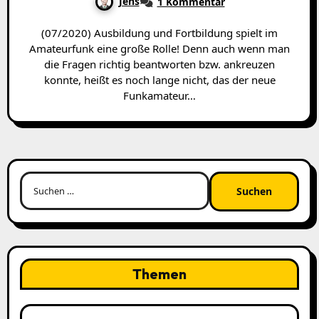
Jens
1 Kommentar
(07/2020) Ausbildung und Fortbildung spielt im
Amateurfunk eine große Rolle! Denn auch wenn man
die Fragen richtig beantworten bzw. ankreuzen
konnte, heißt es noch lange nicht, das der neue
Funkamateur…
Suchen
nach:
Themen
Themen