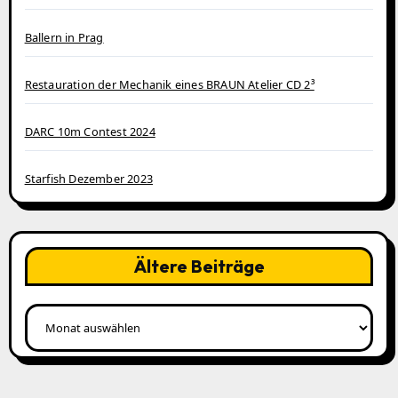
Ballern in Prag
Restauration der Mechanik eines BRAUN Atelier CD 2³
DARC 10m Contest 2024
Starfish Dezember 2023
Ältere Beiträge
Ältere
Beiträge