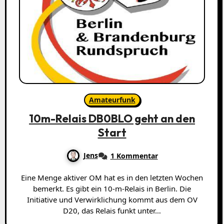
Amateurfunk
10m-Relais DB0BLO geht an den
Start
Jens
1 Kommentar
Eine Menge aktiver OM hat es in den letzten Wochen
bemerkt. Es gibt ein 10-m-Relais in Berlin. Die
Initiative und Verwirklichung kommt aus dem OV
D20, das Relais funkt unter…