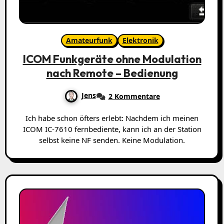
Amateurfunk
Elektronik
ICOM Funkgeräte ohne Modulation
nach Remote – Bedienung
Jens
2 Kommentare
Ich habe schon öfters erlebt: Nachdem ich meinen
ICOM IC-7610 fernbediente, kann ich an der Station
selbst keine NF senden. Keine Modulation.