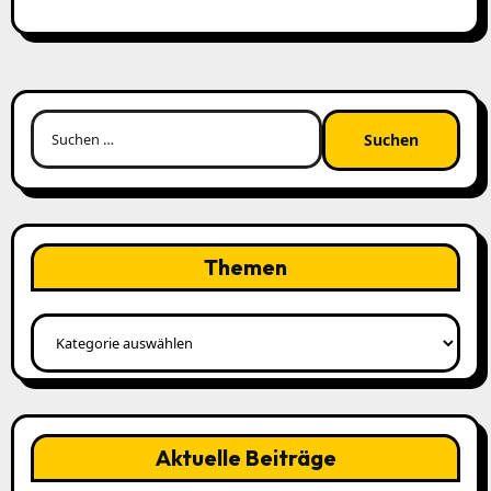
Suchen
nach:
Themen
Themen
Aktuelle Beiträge