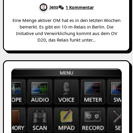
Jens
1 Kommentar
Eine Menge aktiver OM hat es in den letzten Wochen
bemerkt. Es gibt ein 10-m-Relais in Berlin. Die
Initiative und Verwirklichung kommt aus dem OV
D20, das Relais funkt unter…