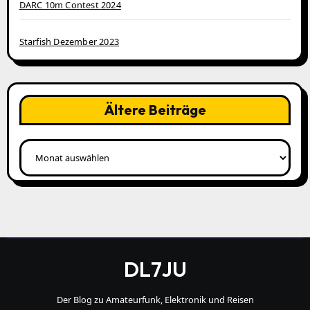
DARC 10m Contest 2024
Starfish Dezember 2023
Ältere Beiträge
Ältere
Beiträge
DL7JU
Der Blog zu Amateurfunk, Elektronik und Reisen