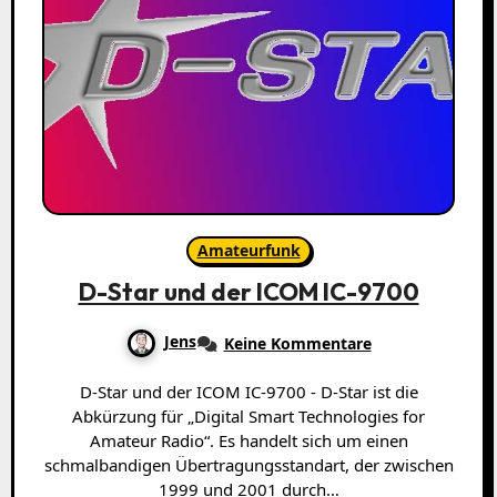
Amateurfunk
D-Star und der ICOM IC-9700
Jens
Keine Kommentare
D-Star und der ICOM IC-9700 - D-Star ist die
Abkürzung für „Digital Smart Technologies for
Amateur Radio“. Es handelt sich um einen
schmalbandigen Übertragungsstandart, der zwischen
1999 und 2001 durch…