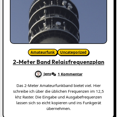
Amateurfunk
Uncategorized
2-Meter Band Relaisfrequenzplan
Jens
1 Kommentar
Das 2-Meter Amateurfunkband bietet viel. Hier
schreibe ich über die üblichen Frequenzen im 12,5
khz Raster. Die Eingabe und Ausgabefrequenzen
lassen sich so eicht kopieren und ins Funkgerät
übernehmen.