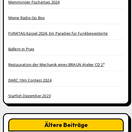
Memminger Fischertag 2024
Meine Radio-Go Box
FUNKTAG Kassel 2024: Ein Paradies für Funkbegeisterte
Ballern in Prag
Restauration der Mechanik eines BRAUN Atelier CD 2³
DARC 10m Contest 2024
Starfish Dezember 2023
Ältere Beiträge