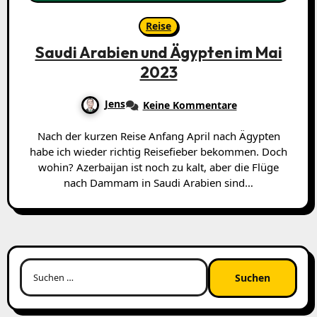
Reise
Saudi Arabien und Ägypten im Mai
2023
Jens
Keine Kommentare
Nach der kurzen Reise Anfang April nach Ägypten
habe ich wieder richtig Reisefieber bekommen. Doch
wohin? Azerbaijan ist noch zu kalt, aber die Flüge
nach Dammam in Saudi Arabien sind…
Suchen
nach: