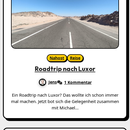
Nahost
Reise
Roadtrip nach Luxor
Jens
1 Kommentar
Ein Roadtrip nach Luxor? Das wollte ich schon immer
mal machen. Jetzt bot sich die Gelegenheit zusammen
mit Michael...