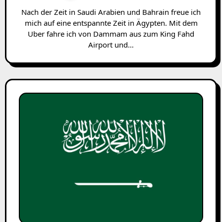
Nach der Zeit in Saudi Arabien und Bahrain freue ich
mich auf eine entspannte Zeit in Ägypten. Mit dem
Uber fahre ich von Dammam aus zum King Fahd
Airport und…