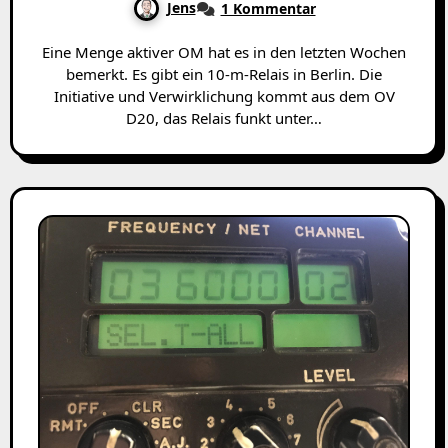
Jens
1 Kommentar
Eine Menge aktiver OM hat es in den letzten Wochen
bemerkt. Es gibt ein 10-m-Relais in Berlin. Die
Initiative und Verwirklichung kommt aus dem OV
D20, das Relais funkt unter…