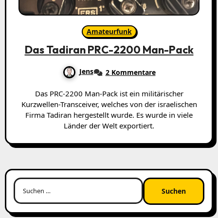
Amateurfunk
Das Tadiran PRC-2200 Man-Pack
Jens
2 Kommentare
Das PRC-2200 Man-Pack ist ein militärischer
Kurzwellen-Transceiver, welches von der israelischen
Firma Tadiran hergestellt wurde. Es wurde in viele
Länder der Welt exportiert.
Suchen
nach: