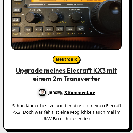
Elektronik
Upgrade meines Elecraft KX3 mit
einem 2m Transverter
Jens
3 Kommentare
Schon länger besitze und benutze ich meinen Elecraft
KX3. Doch was fehlt ist eine Möglichkeit auch mal im
UKW Bereich zu senden.