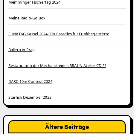
Memminger Fischertag 2024
Meine Radio-Go Box
FUNKTAG Kassel 2024: Ein Paradies für Funkbegeisterte
Ballern in Prag
Restauration der Mechanik eines BRAUN Atelier CD 2³
DARC 10m Contest 2024
Starfish Dezember 2023
Ältere Beiträge