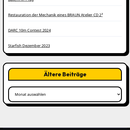
Restauration der Mechanik eines BRAUN Atelier CD 2³
DARC 10m Contest 2024
Starfish Dezember 2023
Ältere Beiträge
Ältere
Beiträge