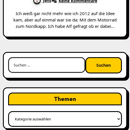
Jens
Keine Kommentare
Ich weiß gar nicht mehr wie ich 2012 auf die Idee
kam, aber auf einmal war sie da: Mit dem Motorrad
zum Nordkapp. Ich habe Alf gefragt ob er dabei…
Suchen
nach:
Themen
Themen