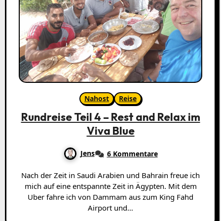
Nahost
Reise
Rundreise Teil 4 – Rest and Relax im
Viva Blue
Jens
6 Kommentare
Nach der Zeit in Saudi Arabien und Bahrain freue ich
mich auf eine entspannte Zeit in Ägypten. Mit dem
Uber fahre ich von Dammam aus zum King Fahd
Airport und…