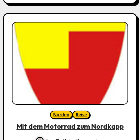
Norden
Reise
Mit dem Motorrad zum Nordkapp