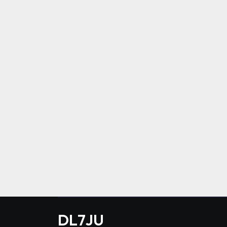
DL7JU