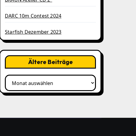
DARC 10m Contest 2024
Starfish Dezember 2023
Ältere Beiträge
Ältere
Beiträge