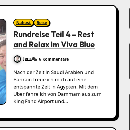
Nahost
Reise
Rundreise Teil 4 – Rest
and Relax im Viva Blue
Jens
6 Kommentare
Nach der Zeit in Saudi Arabien und
Bahrain freue ich mich auf eine
entspannte Zeit in Ägypten. Mit dem
Uber fahre ich von Dammam aus zum
King Fahd Airport und…