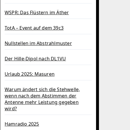
WSPR: Das Flüstern im Äther
TotA – Event auf dem 39c3
Nullstellen im Abstrahlmuster
Der Hille-Dipol nach DL1VU
Urlaub 2025: Masuren
Warum ändert sich die Stehwelle,
wenn nach dem Abstimmen der
Antenne mehr Leistung gegeben
wird?
Hamradio 2025