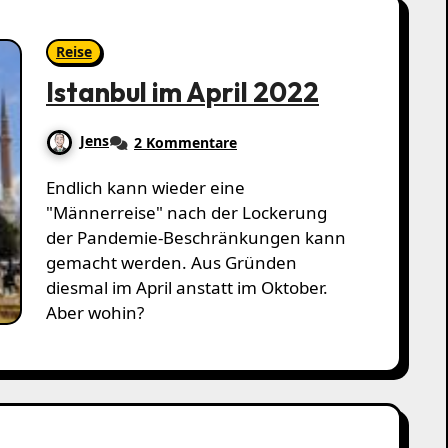
Reise
Istanbul im April 2022
Jens
2 Kommentare
Endlich kann wieder eine
"Männerreise" nach der Lockerung
der Pandemie-Beschränkungen kann
gemacht werden. Aus Gründen
diesmal im April anstatt im Oktober.
Aber wohin?