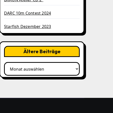
DARC 10m Contest 2024
Starfish Dezember 2023
Ältere Beiträge
Ältere
Beiträge