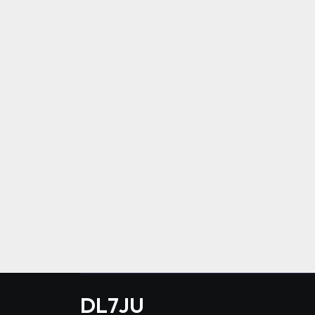
DL7JU