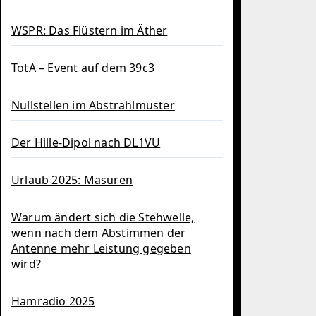
WSPR: Das Flüstern im Äther
TotA – Event auf dem 39c3
Nullstellen im Abstrahlmuster
Der Hille-Dipol nach DL1VU
Urlaub 2025: Masuren
Warum ändert sich die Stehwelle,
wenn nach dem Abstimmen der
Antenne mehr Leistung gegeben
wird?
Hamradio 2025