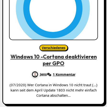
Verschiedenes
Windows 10 -Cortana deaktivieren
per GPO
Jens
1 Kommentar
(07/2020) Wer Cortana in Windows 10 nicht traut (...)
kann seit dem April Update 1803 nicht mehr einfach
Cortana abschalten...