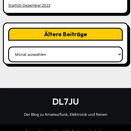
Starfish Dezember 2023
Ältere Beiträge
Ältere
Beiträge
DL7JU
Der Blog zu Amateurfunk, Elektronik und Reisen