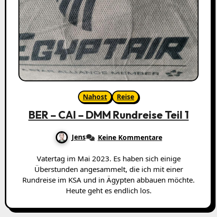
Nahost
Reise
BER – CAI – DMM Rundreise Teil 1
Jens
Keine Kommentare
Vatertag im Mai 2023. Es haben sich einige
Überstunden angesammelt, die ich mit einer
Rundreise im KSA und in Ägypten abbauen möchte.
Heute geht es endlich los.