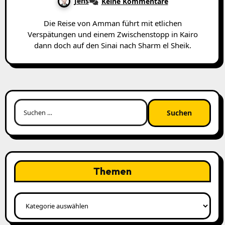
Jens
Keine Kommentare
Die Reise von Amman führt mit etlichen
Verspätungen und einem Zwischenstopp in Kairo
dann doch auf den Sinai nach Sharm el Sheik.
Suchen
nach:
Themen
Themen