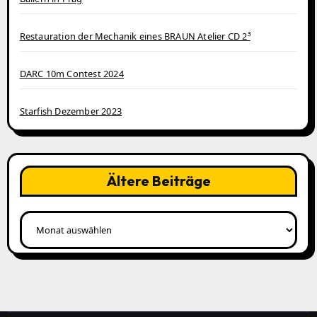
Restauration der Mechanik eines BRAUN Atelier CD 2³
DARC 10m Contest 2024
Starfish Dezember 2023
Ältere Beiträge
Ältere
Beiträge