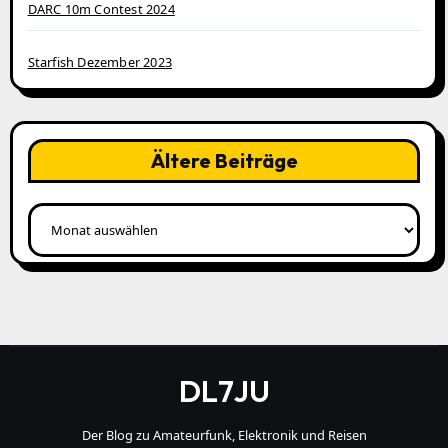
DARC 10m Contest 2024
Starfish Dezember 2023
Ältere Beiträge
Ältere
Beiträge
DL7JU
Der Blog zu Amateurfunk, Elektronik und Reisen