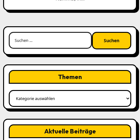
Suchen
nach:
Themen
Themen
Aktuelle Beiträge