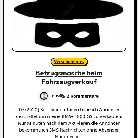
Verschiedenes
Betrugsmasche beim
Fahrzeugverkauf
Jens
2 Kommentare
(07/2020) Seit einigen Tagen habe ich Annoncen
geschaltet um meine BMW F800 GS zu verkaufen.
Nur Minuten nach dem Aktivieren die Annoncen
bekomme ich SMS Nachrichten ohne Absender
Nummer, in…