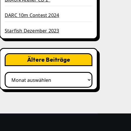
DARC 10m Contest 2024
Starfish Dezember 2023
Ältere Beiträge
Ältere
Beiträge