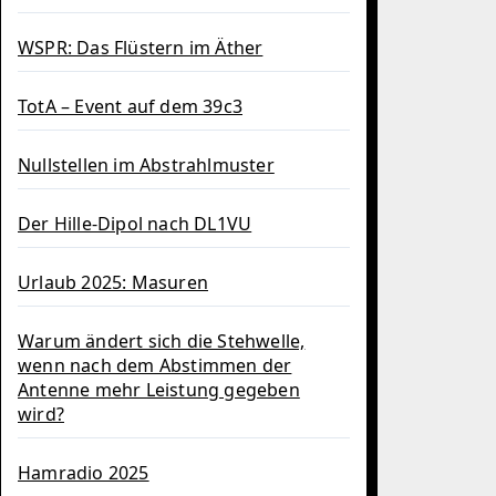
WSPR: Das Flüstern im Äther
TotA – Event auf dem 39c3
Nullstellen im Abstrahlmuster
Der Hille-Dipol nach DL1VU
Urlaub 2025: Masuren
Warum ändert sich die Stehwelle,
wenn nach dem Abstimmen der
Antenne mehr Leistung gegeben
wird?
Hamradio 2025