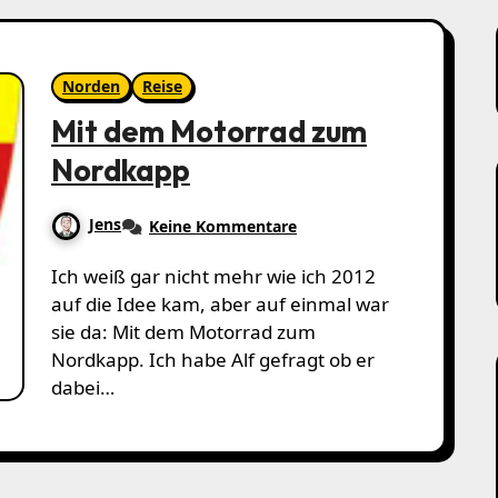
Norden
Reise
Mit dem Motorrad zum
Nordkapp
Jens
Keine Kommentare
Ich weiß gar nicht mehr wie ich 2012
auf die Idee kam, aber auf einmal war
sie da: Mit dem Motorrad zum
Nordkapp. Ich habe Alf gefragt ob er
dabei…