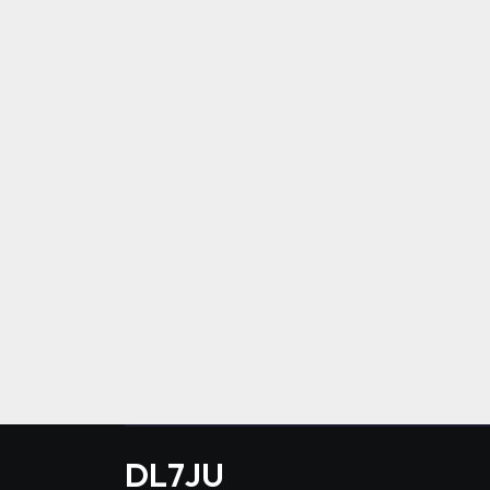
DL7JU