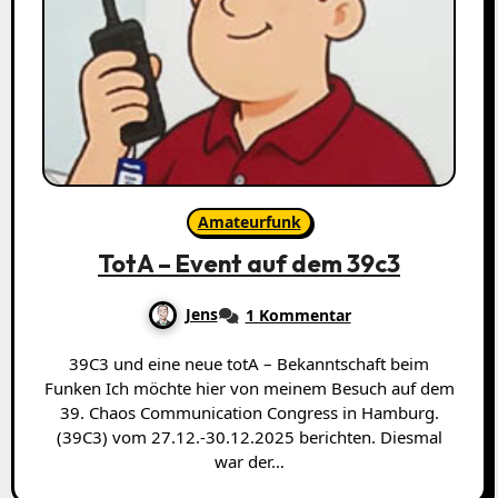
Amateurfunk
TotA – Event auf dem 39c3
Jens
1 Kommentar
39C3 und eine neue totA – Bekanntschaft beim
Funken Ich möchte hier von meinem Besuch auf dem
39. Chaos Communication Congress in Hamburg.
(39C3) vom 27.12.-30.12.2025 berichten. Diesmal
war der…