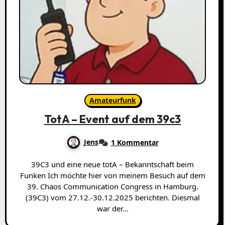
Amateurfunk
TotA – Event auf dem 39c3
Jens
1 Kommentar
39C3 und eine neue totA – Bekanntschaft beim
Funken Ich möchte hier von meinem Besuch auf dem
39. Chaos Communication Congress in Hamburg.
(39C3) vom 27.12.-30.12.2025 berichten. Diesmal
war der…