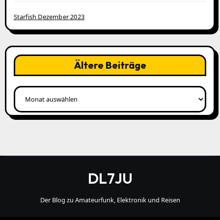
Starfish Dezember 2023
Ältere Beiträge
Ältere
Beiträge
DL7JU
Der Blog zu Amateurfunk, Elektronik und Reisen