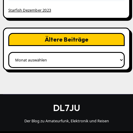
Starfish Dezember 2023
Ältere Beiträge
Ältere
Beiträge
DL7JU
Der Blog zu Amateurfunk, Elektronik und Reisen