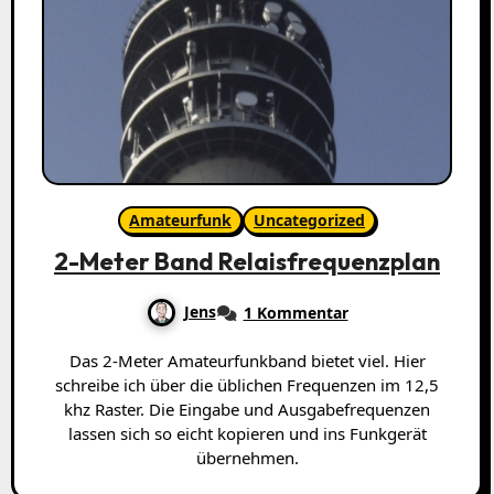
Amateurfunk
Uncategorized
2-Meter Band Relaisfrequenzplan
Jens
1 Kommentar
Das 2-Meter Amateurfunkband bietet viel. Hier
schreibe ich über die üblichen Frequenzen im 12,5
khz Raster. Die Eingabe und Ausgabefrequenzen
lassen sich so eicht kopieren und ins Funkgerät
übernehmen.