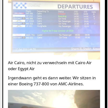
Air Cairo, nicht zu verwechseln mit Cairo Air
oder Egypt Air
Irgendwann geht es dann weiter. Wir sitzen in
einer Boeing 737-800 von AMC-Airlines.