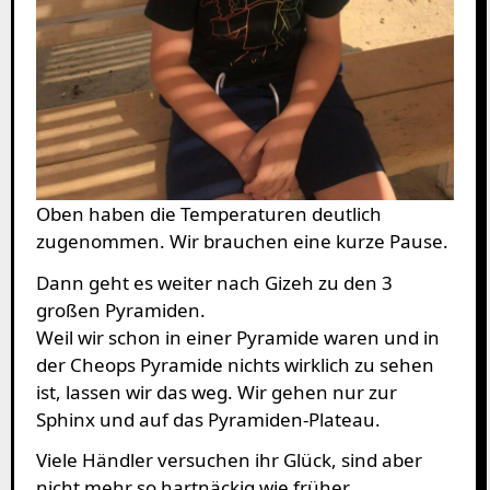
Oben haben die Temperaturen deutlich
zugenommen. Wir brauchen eine kurze Pause.
Dann geht es weiter nach Gizeh zu den 3
großen Pyramiden.
Weil wir schon in einer Pyramide waren und in
der Cheops Pyramide nichts wirklich zu sehen
ist, lassen wir das weg. Wir gehen nur zur
Sphinx und auf das Pyramiden-Plateau.
Viele Händler versuchen ihr Glück, sind aber
nicht mehr so hartnäckig wie früher.