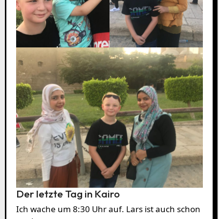
Der letzte Tag in Kairo
Ich wache um 8:30 Uhr auf. Lars ist auch schon