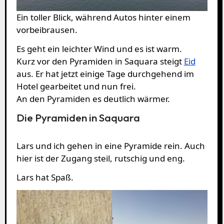
Ein toller Blick, während Autos hinter einem
vorbeibrausen.
Es geht ein leichter Wind und es ist warm.
Kurz vor den Pyramiden in Saquara steigt
Eid
aus. Er hat jetzt einige Tage durchgehend im
Hotel gearbeitet und nun frei.
An den Pyramiden es deutlich wärmer.
Die Pyramiden in Saquara
Lars und ich gehen in eine Pyramide rein. Auch
hier ist der Zugang steil, rutschig und eng.
Lars hat Spaß.