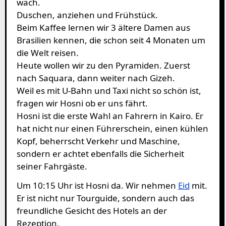
wach.
Duschen, anziehen und Frühstück.
Beim Kaffee lernen wir 3 ältere Damen aus
Brasilien kennen, die schon seit 4 Monaten um
die Welt reisen.
Heute wollen wir zu den Pyramiden. Zuerst
nach Saquara, dann weiter nach Gizeh.
Weil es mit U-Bahn und Taxi nicht so schön ist,
fragen wir Hosni ob er uns fährt.
Hosni ist die erste Wahl an Fahrern in Kairo. Er
hat nicht nur einen Führerschein, einen kühlen
Kopf, beherrscht Verkehr und Maschine,
sondern er achtet ebenfalls die Sicherheit
seiner Fahrgäste.
Um 10:15 Uhr ist Hosni da. Wir nehmen
Eid
mit.
Er ist nicht nur Tourguide, sondern auch das
freundliche Gesicht des Hotels an der
Rezeption.