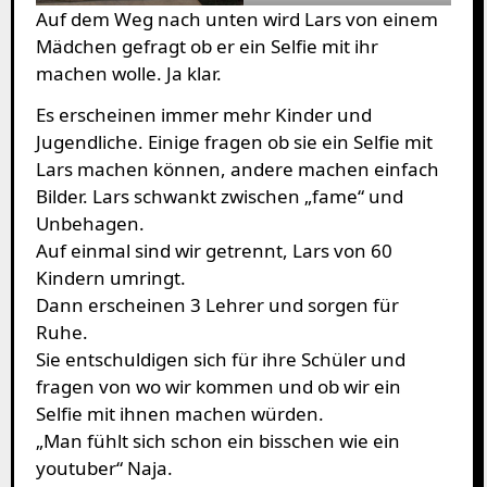
Auf dem Weg nach unten wird Lars von einem
Mädchen gefragt ob er ein Selfie mit ihr
machen wolle. Ja klar.
Es erscheinen immer mehr Kinder und
Jugendliche. Einige fragen ob sie ein Selfie mit
Lars machen können, andere machen einfach
Bilder. Lars schwankt zwischen „fame“ und
Unbehagen.
Auf einmal sind wir getrennt, Lars von 60
Kindern umringt.
Dann erscheinen 3 Lehrer und sorgen für
Ruhe.
Sie entschuldigen sich für ihre Schüler und
fragen von wo wir kommen und ob wir ein
Selfie mit ihnen machen würden.
„Man fühlt sich schon ein bisschen wie ein
youtuber“ Naja.