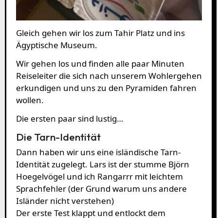
Gleich gehen wir los zum Tahir Platz und ins
Ägyptische Museum.
Wir gehen los und finden alle paar Minuten
Reiseleiter die sich nach unserem Wohlergehen
erkundigen und uns zu den Pyramiden fahren
wollen.
Die ersten paar sind lustig…
Die Tarn-Identität
Dann haben wir uns eine isländische Tarn-
Identität zugelegt. Lars ist der stumme Björn
Hoegelvögel und ich Rangarrr mit leichtem
Sprachfehler (der Grund warum uns andere
Isländer nicht verstehen)
Der erste Test klappt und entlockt dem