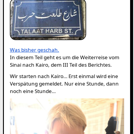
Was bisher geschah.
In diesem Teil geht es um die Weiterreise vom
Sinai nach Kairo, dem III Teil des Berichtes.
Wir starten nach Kairo… Erst einmal wird eine
Verspätung gemeldet. Nur eine Stunde, dann
noch eine Stunde…