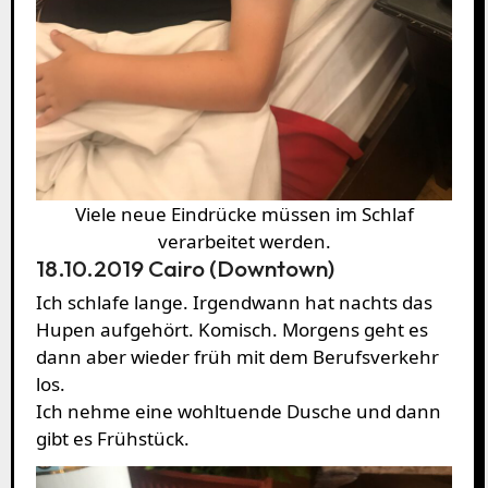
Viele neue Eindrücke müssen im Schlaf
verarbeitet werden.
18.10.2019 Cairo (Downtown)
Ich schlafe lange. Irgendwann hat nachts das
Hupen aufgehört. Komisch. Morgens geht es
dann aber wieder früh mit dem Berufsverkehr
los.
Ich nehme eine wohltuende Dusche und dann
gibt es Frühstück.