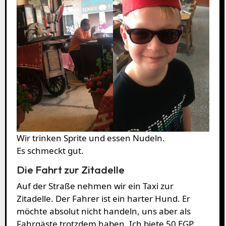
Wir trinken Sprite und essen Nudeln.
Es schmeckt gut.
Die Fahrt zur Zitadelle
Auf der Straße nehmen wir ein Taxi zur
Zitadelle. Der Fahrer ist ein harter Hund. Er
möchte absolut nicht handeln, uns aber als
Fahrgäste trotzdem haben. Ich biete 50 EGP