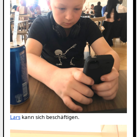
Lars
kann sich beschäftigen.