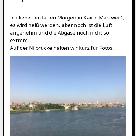
Ich liebe den lauen Morgen in Kairo. Man weiß,
es wird heiß werden, aber noch ist die Luft
angenehm und die Abgase noch nicht so
extrem.
Auf der Nilbrücke halten wir kurz für Fotos.