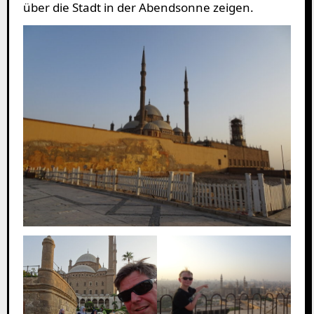
über die Stadt in der Abendsonne zeigen.