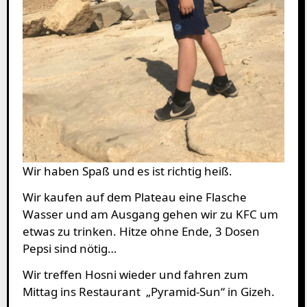
Wir haben Spaß und es ist richtig heiß.
Wir kaufen auf dem Plateau eine Flasche
Wasser und am Ausgang gehen wir zu KFC um
etwas zu trinken. Hitze ohne Ende, 3 Dosen
Pepsi sind nötig…
Wir treffen Hosni wieder und fahren zum
Mittag ins Restaurant „Pyramid-Sun“ in Gizeh.