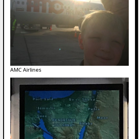
AMC Airlines