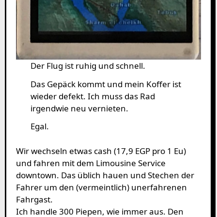
Der Flug ist ruhig und schnell.
Das Gepäck kommt und mein Koffer ist
wieder defekt. Ich muss das Rad
irgendwie neu vernieten.
Egal.
Wir wechseln etwas cash (17,9 EGP pro 1 Eu)
und fahren mit dem Limousine Service
downtown. Das üblich hauen und Stechen der
Fahrer um den (vermeintlich) unerfahrenen
Fahrgast.
Ich handle 300 Piepen, wie immer aus. Den