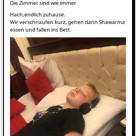
Die Zimmer sind wie immer
Hach,endlich zuhause.
Wir verschnaufen kurz, gehen dann Shawarma
essen und fallen ins Bett.