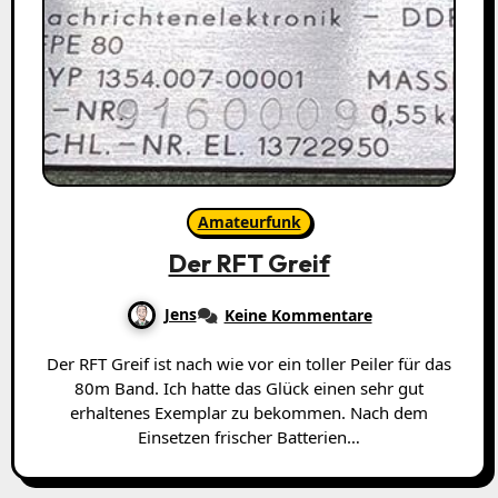
Amateurfunk
Der RFT Greif
Jens
Keine Kommentare
Der RFT Greif ist nach wie vor ein toller Peiler für das
80m Band. Ich hatte das Glück einen sehr gut
erhaltenes Exemplar zu bekommen. Nach dem
Einsetzen frischer Batterien…