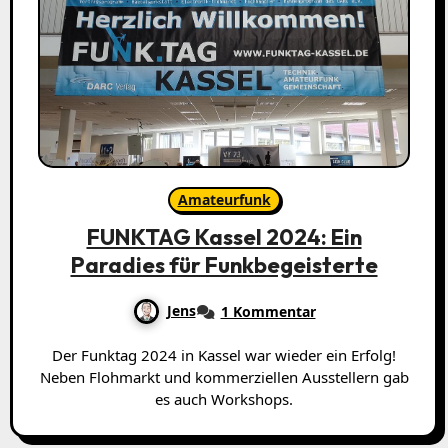
Amateurfunk
FUNKTAG Kassel 2024: Ein
Paradies für Funkbegeisterte
Jens
1 Kommentar
Der Funktag 2024 in Kassel war wieder ein Erfolg!
Neben Flohmarkt und kommerziellen Ausstellern gab
es auch Workshops.