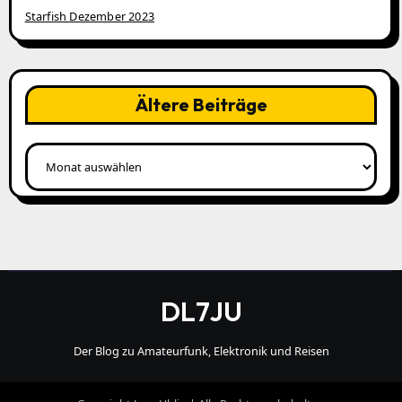
Starfish Dezember 2023
Ältere Beiträge
Ältere
Beiträge
DL7JU
Der Blog zu Amateurfunk, Elektronik und Reisen