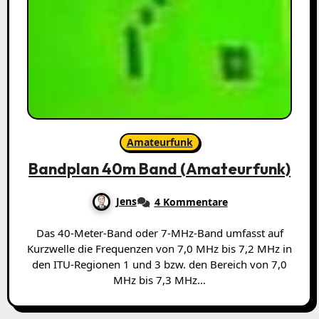
Amateurfunk
Bandplan 40m Band (Amateurfunk)
Jens
4 Kommentare
Das 40-Meter-Band oder 7-MHz-Band umfasst auf
Kurzwelle die Frequenzen von 7,0 MHz bis 7,2 MHz in
den ITU-Regionen 1 und 3 bzw. den Bereich von 7,0
MHz bis 7,3 MHz…