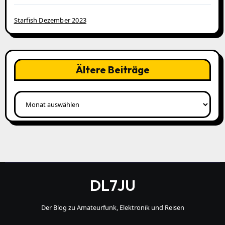
Starfish Dezember 2023
Ältere Beiträge
Ältere
Beiträge
DL7JU
Der Blog zu Amateurfunk, Elektronik und Reisen