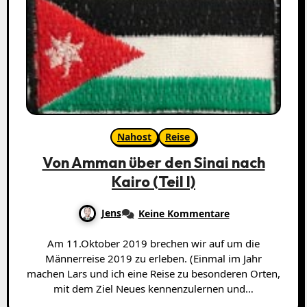
Nahost
Reise
Von Amman über den Sinai nach
Kairo (Teil I)
Jens
Keine Kommentare
Am 11.Oktober 2019 brechen wir auf um die
Männerreise 2019 zu erleben. (Einmal im Jahr
machen Lars und ich eine Reise zu besonderen Orten,
mit dem Ziel Neues kennenzulernen und…