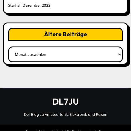
Starfish Dezember 2023
Ältere Beiträge
Ältere
Beiträge
DL7JU
Der Blog zu Amateurfunk, Elektronik und Reisen