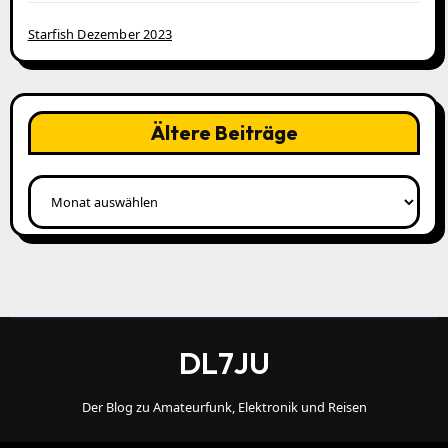
Starfish Dezember 2023
Ältere Beiträge
Ältere
Beiträge
DL7JU
Der Blog zu Amateurfunk, Elektronik und Reisen