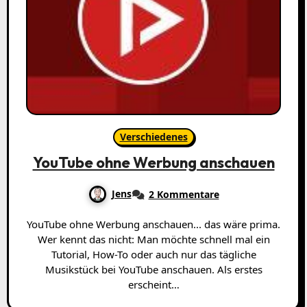
Verschiedenes
YouTube ohne Werbung anschauen
Jens
2 Kommentare
YouTube ohne Werbung anschauen... das wäre prima.
Wer kennt das nicht: Man möchte schnell mal ein
Tutorial, How-To oder auch nur das tägliche
Musikstück bei YouTube anschauen. Als erstes
erscheint…