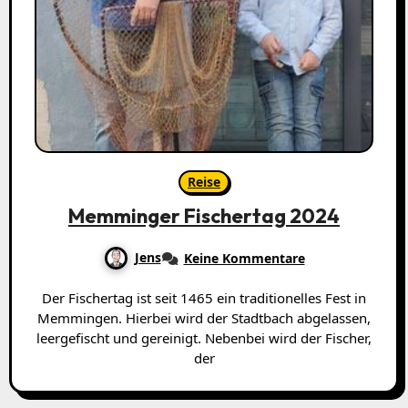
Reise
Memminger Fischertag 2024
Jens
Keine Kommentare
Der Fischertag ist seit 1465 ein traditionelles Fest in
Memmingen. Hierbei wird der Stadtbach abgelassen,
leergefischt und gereinigt. Nebenbei wird der Fischer,
der