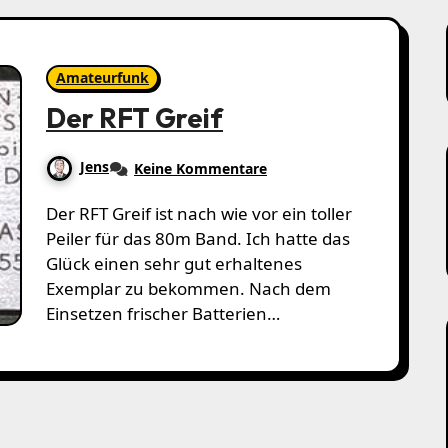
Amateurfunk
Der RFT Greif
Jens
Keine Kommentare
Der RFT Greif ist nach wie vor ein toller
Peiler für das 80m Band. Ich hatte das
Glück einen sehr gut erhaltenes
Exemplar zu bekommen. Nach dem
Einsetzen frischer Batterien…