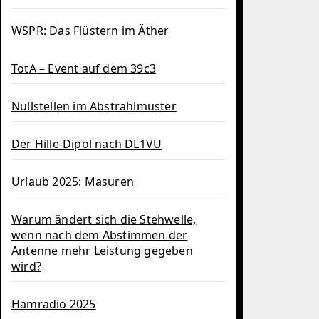
WSPR: Das Flüstern im Äther
TotA – Event auf dem 39c3
Nullstellen im Abstrahlmuster
Der Hille-Dipol nach DL1VU
Urlaub 2025: Masuren
Warum ändert sich die Stehwelle,
wenn nach dem Abstimmen der
Antenne mehr Leistung gegeben
wird?
Hamradio 2025