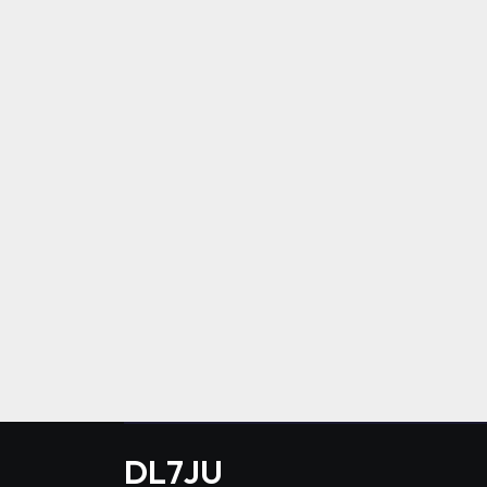
DL7JU