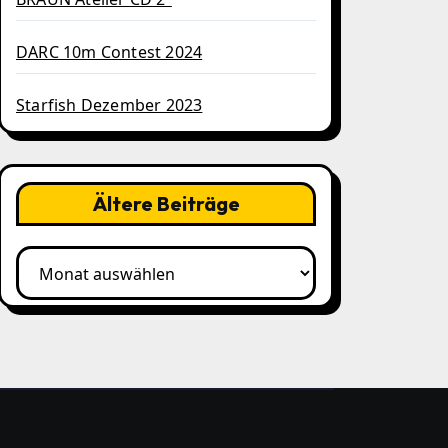
DARC 10m Contest 2024
Starfish Dezember 2023
Ältere Beiträge
Ältere
Beiträge