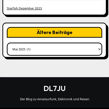
Starfish Dezember 2023
Ältere Beiträge
Ältere
Beiträge
DL7JU
Der Blog zu Amateurfunk, Elektronik und Reisen