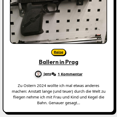
Reise
Ballern in Prag
Jens
1 Kommentar
Zu Ostern 2024 wollte ich mal etwas anderes
machen: Anstatt lange (und teuer) durch die Welt zu
fliegen nehme ich mit Frau und Kind und Kegel die
Bahn. Genauer gesagt…