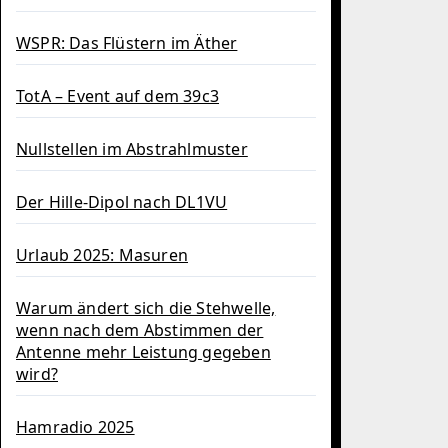
WSPR: Das Flüstern im Äther
TotA – Event auf dem 39c3
Nullstellen im Abstrahlmuster
Der Hille-Dipol nach DL1VU
Urlaub 2025: Masuren
Warum ändert sich die Stehwelle,
wenn nach dem Abstimmen der
Antenne mehr Leistung gegeben
wird?
Hamradio 2025