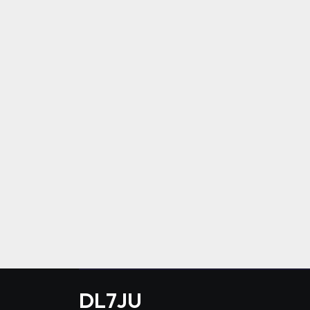
DL7JU