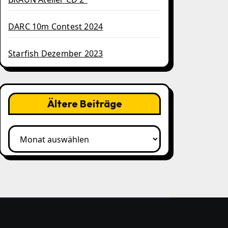
DARC 10m Contest 2024
Starfish Dezember 2023
Ältere Beiträge
Ältere
Beiträge