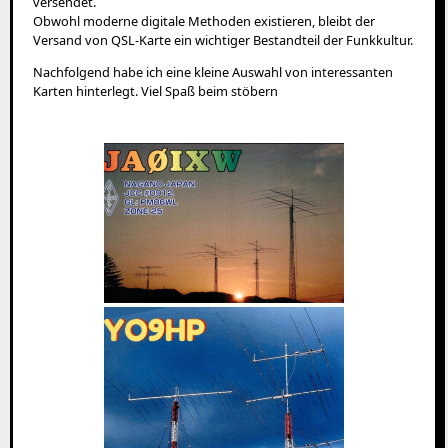
versendet.
Obwohl moderne digitale Methoden existieren, bleibt der
Versand von QSL-Karte ein wichtiger Bestandteil der Funkkultur.
Nachfolgend habe ich eine kleine Auswahl von interessanten
Karten hinterlegt. Viel Spaß beim stöbern