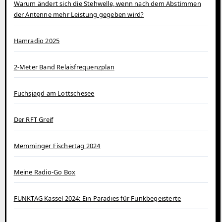
Warum ändert sich die Stehwelle, wenn nach dem Abstimmen
der Antenne mehr Leistung gegeben wird?
Hamradio 2025
2-Meter Band Relaisfrequenzplan
Fuchsjagd am Lottschesee
Der RFT Greif
Memminger Fischertag 2024
Meine Radio-Go Box
FUNKTAG Kassel 2024: Ein Paradies für Funkbegeisterte