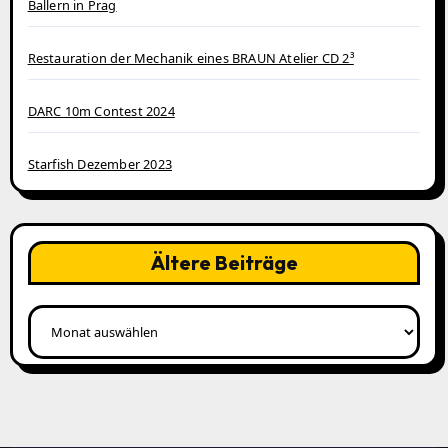
Ballern in Prag
Restauration der Mechanik eines BRAUN Atelier CD 2³
DARC 10m Contest 2024
Starfish Dezember 2023
Ältere Beiträge
Ältere
Beiträge