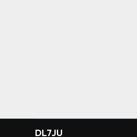
DL7JU