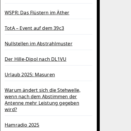
WSPR: Das Flüstern im Äther
TotA – Event auf dem 39c3
Nullstellen im Abstrahlmuster
Der Hille-Dipol nach DL1VU
Urlaub 2025: Masuren
Warum ändert sich die Stehwelle,
wenn nach dem Abstimmen der
Antenne mehr Leistung gegeben
wird?
Hamradio 2025