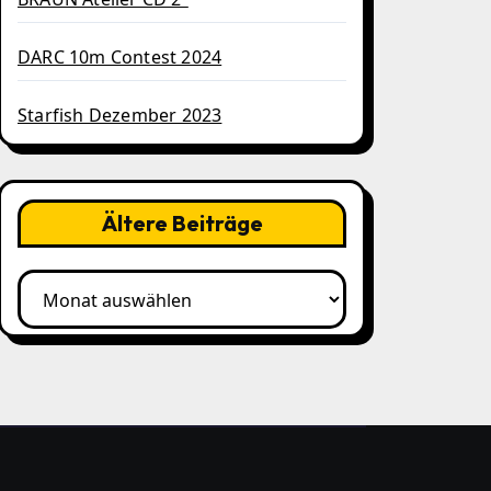
DARC 10m Contest 2024
Starfish Dezember 2023
Ältere Beiträge
Ältere
Beiträge